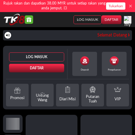
Rujuk rakan dan dapatkan 38.00 MYR untuk setiap rakan yang
Tukarkan
anda jemput. 💥
LOG MASUK
DAFTAR
Selamat Datang ke T
LOG MASUK
DAFTAR
Deposit
Pengeluaran
Untung
Putaran
Promosi
Diari Misi
VIP
Wang
Tuah