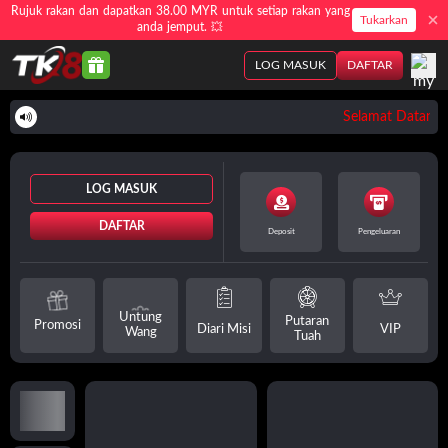
Rujuk rakan dan dapatkan 38.00 MYR untuk setiap rakan yang
Tukarkan
anda jemput. 💥
LOG MASUK
DAFTAR
Selamat Datang k
LOG MASUK
DAFTAR
Deposit
Pengeluaran
Untung
Putaran
Promosi
Diari Misi
VIP
Wang
Tuah