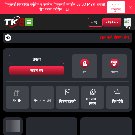
मित्रलाई सिफारिस गर्नुहोस र प्रत्येक मित्रलाई तपाईंले 38.00 MYR असली
प्राप्त
शेष प्राप्त गर्नुहोस्। 💥
गर्नुहोस्
लगइन
साइन अप
हाल कुनै घोषणा छैन
लगइन
साइन अप
जमा
निकासी
भाग्यशाली
प्रचार
पैसा कमाउन
मिशन डायरी
विआईपी
स्पिन