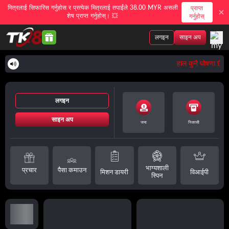
मित्रलाई सिफारिस गर्नुहोस र प्रत्येक मित्रलाई तपाईंले 38.00 MYR असली
प्राप्त
शेष प्राप्त गर्नुहोस्। 💥
गर्नुहोस्
लगइन
साइन अप
हाल कुनै घोषणा छैन
लगइन
साइन अप
जमा
निकासी
भाग्यशाली
प्रचार
पैसा कमाउन
मिशन डायरी
विआईपी
स्पिन