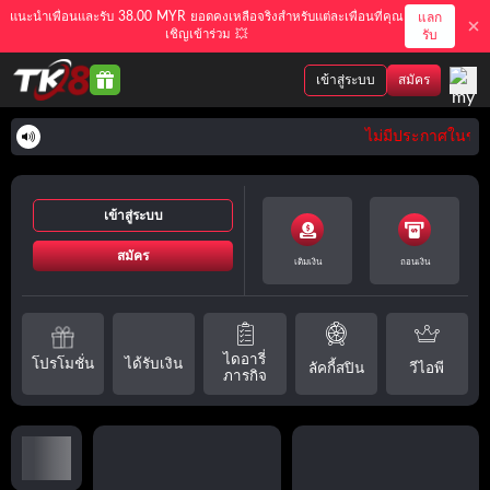
แนะนำเพื่อนและรับ 38.00 MYR ยอดคงเหลือจริงสำหรับแต่ละเพื่อนที่คุณ
แลก
เชิญเข้าร่วม 💥
รับ
เข้าสู่ระบบ
สมัคร
ไม่มีประกาศในขณะ
เข้าสู่ระบบ
สมัคร
เติมเงิน
ถอนเงิน
ไดอารี่
โปรโมชั่น
ได้รับเงิน
ลัคกี้สปิน
วีไอพี
ภารกิจ