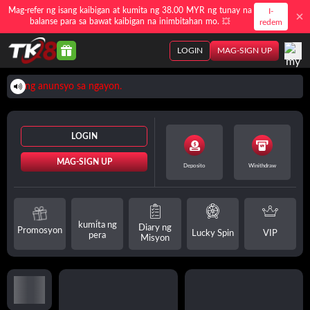
Mag-refer ng isang kaibigan at kumita ng 38.00 MYR ng tunay na
I-
balanse para sa bawat kaibigan na inimbitahan mo. 💥
redem
LOGIN
MAG-SIGN UP
Walang anunsyo sa ngayon.
LOGIN
MAG-SIGN UP
Deposito
Winithdraw
kumita ng
Diary ng
Promosyon
Lucky Spin
VIP
pera
Misyon