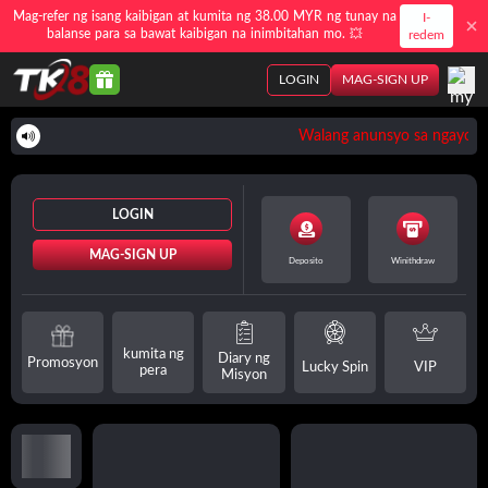
Mag-refer ng isang kaibigan at kumita ng 38.00 MYR ng tunay na
I-
balanse para sa bawat kaibigan na inimbitahan mo. 💥
redem
LOGIN
MAG-SIGN UP
Walang anunsyo sa ngayon.
LOGIN
MAG-SIGN UP
Deposito
Winithdraw
kumita ng
Diary ng
Promosyon
Lucky Spin
VIP
pera
Misyon