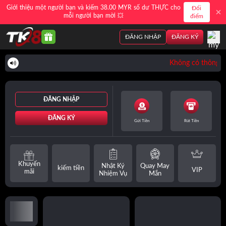
Giới thiệu một người bạn và kiếm 38.00 MYR số dư THỰC cho
Đổi
mỗi người bạn mời 💥
điểm
ĐĂNG NHẬP
ĐĂNG KÝ
Không có thông bá
ĐĂNG NHẬP
ĐĂNG KÝ
Gửi Tiền
Rút Tiền
Khuyến
Nhật Ký
Quay May
kiếm tiền
VIP
mãi
Nhiệm Vụ
Mắn